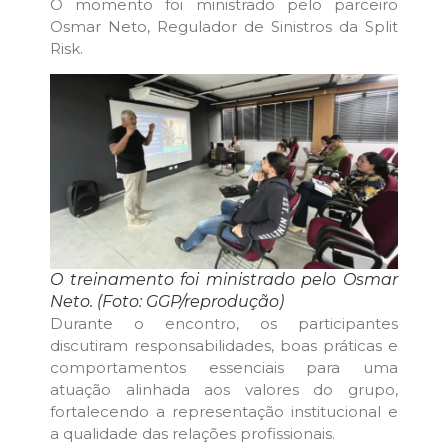
O momento foi ministrado pelo parceiro
Osmar Neto, Regulador de Sinistros da Split
Risk.
O treinamento foi ministrado pelo Osmar
Neto. (Foto: GGP/reprodução)
Durante o encontro, os participantes
discutiram responsabilidades, boas práticas e
comportamentos essenciais para uma
atuação alinhada aos valores do grupo,
fortalecendo a representação institucional e
a qualidade das relações profissionais.