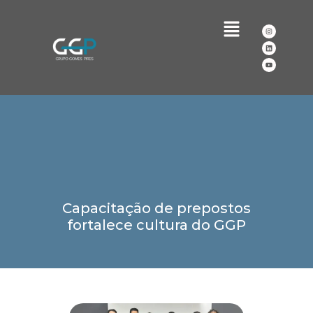
Capacitação de prepostos
fortalece cultura do GGP