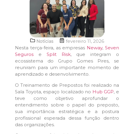
Notícias
fevereiro 11, 2026
Nesta terça-feira, as empresas
Neway
,
Seven
Seguros
e
Split Risk
, que integram o
ecossistema do Grupo Gomes Pires, se
reuniram para um importante momento de
aprendizado e desenvolvimento.
O Treinamento de Prepostos foi realizado na
Sala Toyota, espaço localizado no
Hub GGP
, e
teve como objetivo aprofundar o
entendimento sobre o papel do preposto,
sua importância estratégica e a postura
profissional esperada dessa função dentro
das organizações.