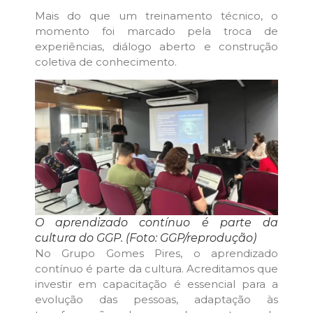
Mais do que um treinamento técnico, o
momento foi marcado pela troca de
experiências, diálogo aberto e construção
coletiva de conhecimento.
O aprendizado contínuo é parte da
cultura do GGP. (Foto: GGP/reprodução)
No Grupo Gomes Pires, o aprendizado
contínuo é parte da cultura. Acreditamos que
investir em capacitação é essencial para a
evolução das pessoas, adaptação às