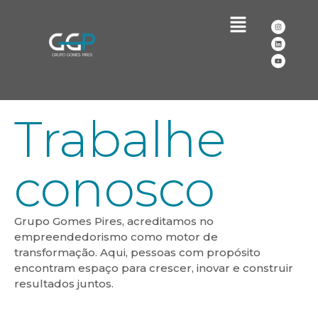
Trabalhe
conosco
Grupo Gomes Pires, acreditamos no
empreendedorismo como motor de
transformação. Aqui, pessoas com propósito
encontram espaço para crescer, inovar e construir
resultados juntos.