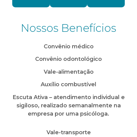
Nossos Benefícios
Convênio médico
Convênio odontológico
Vale-alimentação
Auxílio combustível
Escuta Ativa – atendimento individual e
sigiloso, realizado semanalmente na
empresa por uma psicóloga.
Vale-transporte