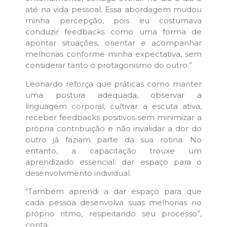
até na vida pessoal. Essa abordagem mudou
minha percepção, pois eu costumava
conduzir feedbacks como uma forma de
apontar situações, orientar e acompanhar
melhorias conforme minha expectativa, sem
considerar tanto o protagonismo do outro.”
Leonardo reforça que práticas como manter
uma postura adequada, observar a
linguagem corporal, cultivar a escuta ativa,
receber feedbacks positivos sem minimizar a
própria contribuição e não invalidar a dor do
outro já faziam parte da sua rotina. No
entanto, a capacitação trouxe um
aprendizado essencial: dar espaço para o
desenvolvimento individual.
“Também aprendi a dar espaço para que
cada pessoa desenvolva suas melhorias no
próprio ritmo, respeitando seu processo”,
conta.