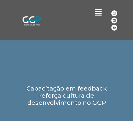
Capacitação em feedback
reforça cultura de
desenvolvimento no GGP