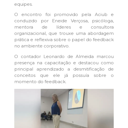
equipes.
O encontro foi promovido pela Aciub e
conduzido por Eneide Verçosa, psicóloga,
mentora de líderes e consultora
organizacional, que trouxe uma abordagem
prática e reflexiva sobre o papel do feedback
no ambiente corporativo.
O contador Leonardo de Almeida marcou
presença na capacitação e destacou como
principal aprendizado a desmitificação de
conceitos que ele já possuía sobre o
momento do feedback.