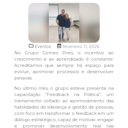
Eventos
fevereiro 11, 2026
No Grupo Gomes Pires, o incentivo ao
crescimento e ao aprendizado é constante.
Acreditamos que sempre há espaço para
evoluir, aprimorar processos e desenvolver
pessoas.
No último mês, o grupo esteve presente na
capacitação “Feedback na Prática”, um
treinamento voltado ao aprimoramento das
habilidades de liderança e gestão de pessoas,
com foco em transformar o feedback em um
diálogo estratégico, capaz de motivar, engajar
e promover desenvolvimento real nas