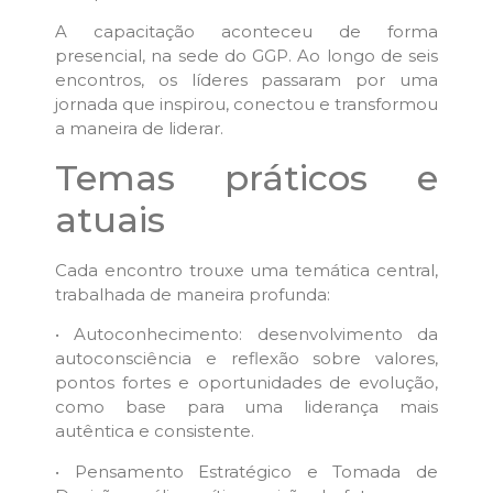
A capacitação aconteceu de forma
presencial, na sede do GGP. Ao longo de seis
encontros, os líderes passaram por uma
jornada que inspirou, conectou e transformou
a maneira de liderar.
Temas práticos e
atuais
Cada encontro trouxe uma temática central,
trabalhada de maneira profunda:
• Autoconhecimento: desenvolvimento da
autoconsciência e reflexão sobre valores,
pontos fortes e oportunidades de evolução,
como base para uma liderança mais
autêntica e consistente.
• Pensamento Estratégico e Tomada de