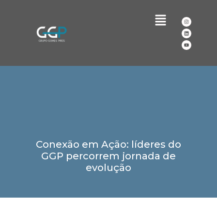
Conexão em Ação: líderes do
GGP percorrem jornada de
evolução