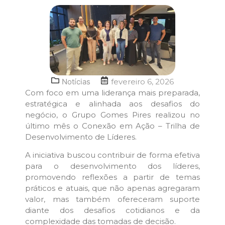
Notícias
fevereiro 6, 2026
Com foco em uma liderança mais preparada,
estratégica e alinhada aos desafios do
negócio, o Grupo Gomes Pires realizou no
último mês o Conexão em Ação – Trilha de
Desenvolvimento de Líderes.
A iniciativa buscou contribuir de forma efetiva
para o desenvolvimento dos líderes,
promovendo reflexões a partir de temas
práticos e atuais, que não apenas agregaram
valor, mas também ofereceram suporte
diante dos desafios cotidianos e da
complexidade das tomadas de decisão.