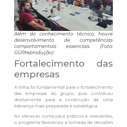
Além do conhecimento técnico, houve
desenvolvimento de competências
comportamentais essenciais. (Foto:
GGP/reprodução)
Fortalecimento das
empresas
A trilha foi fundamental para o fortalecimento
das empresas do grupo, pois contribuiu
diretamente para a construção de uma
liderança mais preparada e estratégica.
Ao oferecer conteúdos práticos e relevantes,
o programa favoreceu a tomada de decisões