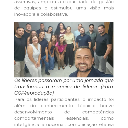
assertivas, ampliou a capacidade de gestão
de equipes e estimulou uma visão mais
inovadora e colaborativa.
Os líderes passaram por uma jornada que
transformou a maneira de liderar. (Foto:
GGP/reprodução)
Para os líderes participantes, o impacto foi
além do conhecimento técnico: houve
desenvolvimento de competências
comportamentais essenciais, como
inteligência emocional, comunicação efetiva