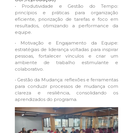
• Produtividade e Gestão do Tempo:
princípios e práticas para organização
eficiente, priorização de tarefas e foco em
resultados, otimizando a performance da
equipe.
• Motivação e Engajamento da Equipe:
estratégias de liderança voltadas para inspirar
pessoas, fortalecer vínculos e criar um
ambiente de trabalho estimulante e
colaborativo.
• Gestão da Mudança: reflexões e ferramentas
para conduzir processos de mudança com
clareza e resiliência, consolidando os
aprendizados do programa.