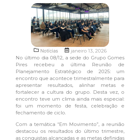
Notícias
janeiro 13, 2026
No último dia 08/12, a sede do Grupo Gomes
Pires recebeu a última Reunião de
Planejamento Estratégico de 2025: um
encontro que acontece trimestralmente para
apresentar resultados, alinhar metas e
fortalecer a cultura do grupo. Desta vez, o
encontro teve um clima ainda mais especial:
foi um momento de festa, celebração e
fechamento de ciclo.
Com a temática “Em Movimento”, a reunião
destacou os resultados do último trimestre,
as conquistas alcançadas e as metas definidas