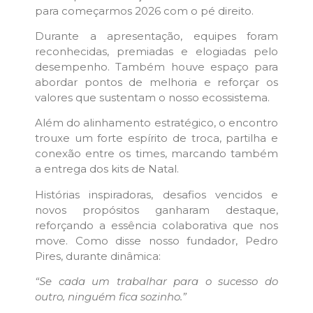
para começarmos 2026 com o pé direito.
Durante a apresentação, equipes foram
reconhecidas, premiadas e elogiadas pelo
desempenho. Também houve espaço para
abordar pontos de melhoria e reforçar os
valores que sustentam o nosso ecossistema.
Além do alinhamento estratégico, o encontro
trouxe um forte espírito de troca, partilha e
conexão entre os times, marcando também
a entrega dos kits de Natal.
Histórias inspiradoras, desafios vencidos e
novos propósitos ganharam destaque,
reforçando a essência colaborativa que nos
move. Como disse nosso fundador, Pedro
Pires, durante dinâmica:
“Se cada um trabalhar para o sucesso do
outro, ninguém fica sozinho.”