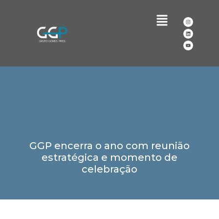
GGP encerra o ano com reunião
estratégica e momento de
celebração