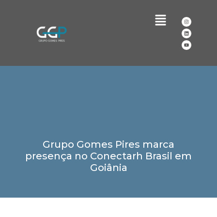
Grupo Gomes Pires marca
presença no Conectarh Brasil em
Goiânia