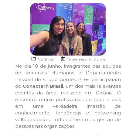
Notícias
fevereiro 5, 2026
No dia 10 de junho, integrantes das equipes
de Recursos Humanos e Departamento
Pessoal do Grupo Gomes Pires participaram
do
Conectarh Brasil
, um dos mais relevantes
eventos da área, realizado em Goiânia. O
encontro reuniu profissionais de todo o país
em uma verdadeira imersão de
conhecimento, tendências e networking
voltados para o fortalecimento da gestão de
pessoas nas organizações.