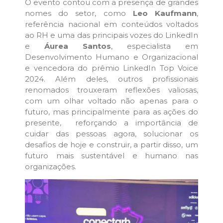
O evento contou com a presença de grandes
nomes do setor, como
Leo Kaufmann
,
referência nacional em conteúdos voltados
ao RH e uma das principais vozes do LinkedIn
e
Áurea Santos
, especialista em
Desenvolvimento Humano e Organizacional
e vencedora do prêmio LinkedIn Top Voice
2024. Além deles, outros profissionais
renomados trouxeram reflexões valiosas,
com um olhar voltado não apenas para o
futuro, mas principalmente para as ações do
presente, reforçando a importância de
cuidar das pessoas agora, solucionar os
desafios de hoje e construir, a partir disso, um
futuro mais sustentável e humano nas
organizações.