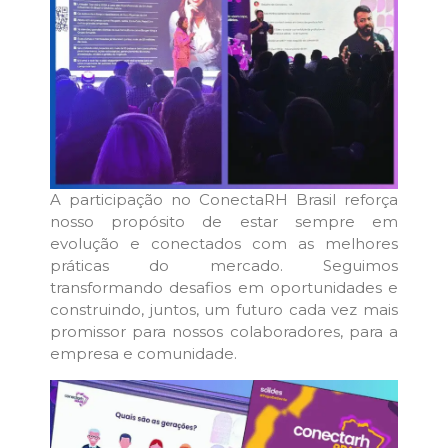
A participação no ConectaRH Brasil reforça
nosso propósito de estar sempre em
evolução e conectados com as melhores
práticas do mercado. Seguimos
transformando desafios em oportunidades e
construindo, juntos, um futuro cada vez mais
promissor para nossos colaboradores, para a
empresa e comunidade.