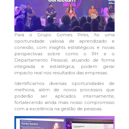
Para o Grupo Gomes Pires, foi uma
oportunidade valiosa de aprendizado e
conexão, com insights estratégicos e novas
perspectivas sobre como o RH e o
Departamento Pessoal, atuando de forma
integrada e estratégica, podem gerar
impacto real nos resultados das empresas.
Identificamos diversas oportunidades de
melhoria, além de novos processos que
poderão ser aplicados internamente,
fortalecendo ainda mais nosso compromisso
com a excelência na gestão de pessoas.