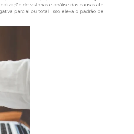
alização de vistorias e análise das causas até
iva parcial ou total. Isso eleva o padrão de