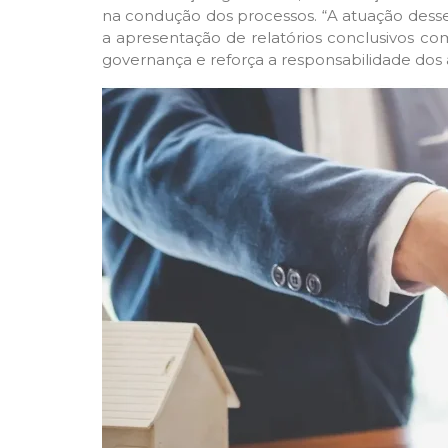
na condução dos processos. “A atuação desse p
a apresentação de relatórios conclusivos co
governança e reforça a responsabilidade dos a