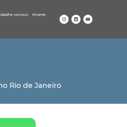
rabalhe conosco
Intranet
o Rio de Janeiro