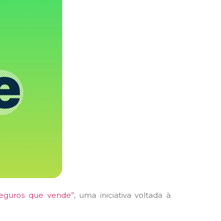
eguros que vende”
, uma iniciativa voltada à