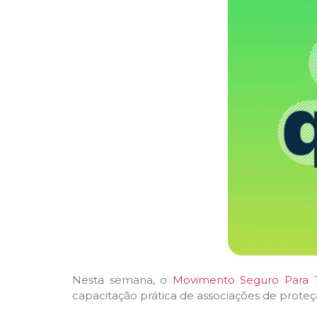
Nesta semana, o
Movimento Seguro Para 
capacitação prática de associações de proteçã