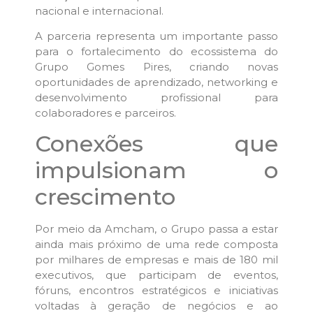
nacional e internacional.
A parceria representa um importante passo
para o fortalecimento do ecossistema do
Grupo Gomes Pires, criando novas
oportunidades de aprendizado, networking e
desenvolvimento profissional para
colaboradores e parceiros.
Conexões que
impulsionam o
crescimento
Por meio da Amcham, o Grupo passa a estar
ainda mais próximo de uma rede composta
por milhares de empresas e mais de 180 mil
executivos, que participam de eventos,
fóruns, encontros estratégicos e iniciativas
voltadas à geração de negócios e ao