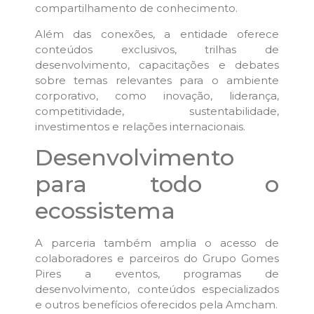
compartilhamento de conhecimento.
Além das conexões, a entidade oferece
conteúdos exclusivos, trilhas de
desenvolvimento, capacitações e debates
sobre temas relevantes para o ambiente
corporativo, como inovação, liderança,
competitividade, sustentabilidade,
investimentos e relações internacionais.
Desenvolvimento
para todo o
ecossistema
A parceria também amplia o acesso de
colaboradores e parceiros do Grupo Gomes
Pires a eventos, programas de
desenvolvimento, conteúdos especializados
e outros benefícios oferecidos pela Amcham.