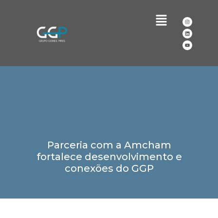
Parceria com a Amcham
fortalece desenvolvimento e
conexões do GGP