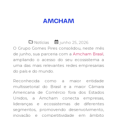
Notícias
junho 25, 2026
O Grupo Gomes Pires consolidou, neste mês
de junho, sua parceria com a
Amcham Brasil
,
ampliando o acesso do seu ecossistema a
uma das mais relevantes redes empresariais
do país e do mundo.
Reconhecida como a maior entidade
multissetorial do Brasil e a maior Câmara
Americana de Comércio fora dos Estados
Unidos, a Amcham conecta empresas,
lideranças e ecossistemas de diferentes
segmentos, promovendo desenvolvimento,
inovação e competitividade em âmbito