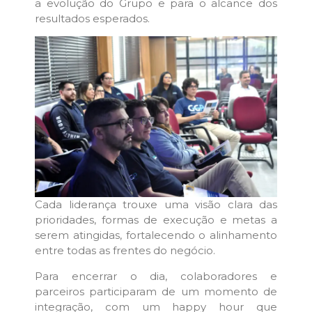
a evolução do Grupo e para o alcance dos
resultados esperados.
Cada liderança trouxe uma visão clara das
prioridades, formas de execução e metas a
serem atingidas, fortalecendo o alinhamento
entre todas as frentes do negócio.
Para encerrar o dia, colaboradores e
parceiros participaram de um momento de
integração, com um happy hour que