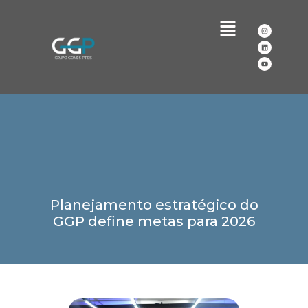
Planejamento estratégico do
GGP define metas para 2026