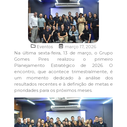
Eventos
março 17, 2026
Na última sexta-feira, 13 de março, o Grupo
Gomes Pires realizou o primeiro
Planejamento Estratégico de 2026. O
encontro, que acontece trimestralmente, é
um momento dedicado à análise dos
resultados recentes e à definição de metas e
prioridades para os próximos meses.