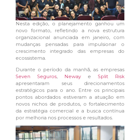
Nesta edição, o planejamento ganhou um
novo formato, refletindo a nova estrutura
organizacional anunciada em janeiro, com
mudanças pensadas para impulsionar o
crescimento integrado das empresas do
ecossistema.
Durante o período da manhã, as empresas
Seven Seguros
,
Neway
e
Split Risk
apresentaram seus direcionamentos
estratégicos para o ano. Entre os principais
pontos abordados estiveram a atuação em
novos nichos de produtos, o fortalecimento
da estratégia comercial e a busca contínua
por melhoria nos processos e resultados.