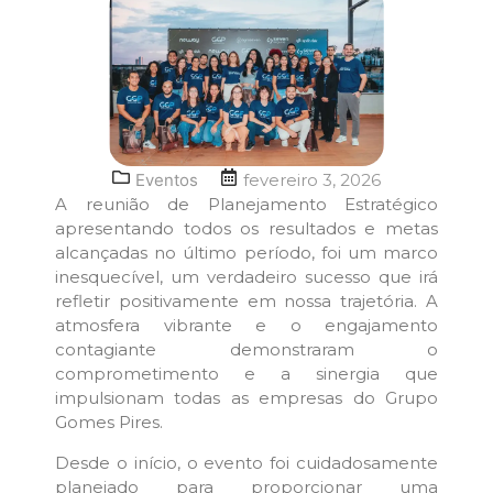
Eventos
fevereiro 3, 2026
A reunião de Planejamento Estratégico
apresentando todos os resultados e metas
alcançadas no último período, foi um marco
inesquecível, um verdadeiro sucesso que irá
refletir positivamente em nossa trajetória. A
atmosfera vibrante e o engajamento
contagiante demonstraram o
comprometimento e a sinergia que
impulsionam todas as empresas do Grupo
Gomes Pires.
Desde o início, o evento foi cuidadosamente
planejado para proporcionar uma