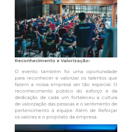
Reconhecimento e Valorização:
O evento também foi uma oportunidade
para reconhecer e valorizar os talentos que
fazem a nossa empresa ser tão especial. O
reconhecimento público do esforço e da
dedicação de cada um fortaleceu a cultura
de valorização das pessoas e o sentimento de
pertencimento à equipe. Além de Reforçar
os valores e o propósito da empresa.