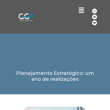
Planejamento Estratégico: um
ano de realizações