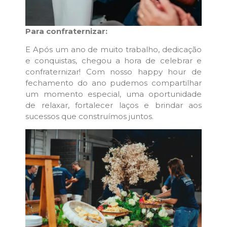
Para confraternizar:
E Após um ano de muito trabalho, dedicação
e conquistas, chegou a hora de celebrar e
confraternizar! Com nosso happy hour de
fechamento do ano pudemos compartilhar
um momento especial, uma oportunidade
de relaxar, fortalecer laços e brindar aos
sucessos que construímos juntos.