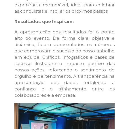
experiência memorável, ideal para celebrar
as conquistas e inspirar os próximos passos.
Resultados que Inspiram:
A apresentação dos resultados foi o ponto
alto do evento. De forma clara, objetiva e
dinâmica, foram apresentados os números
que comprovam o sucesso do nosso trabalho
em equipe. Gráficos, infográficos e cases de
sucesso ilustraram o impacto positivo das
nossas ações, reforçando o sentimento de
orgulho e pertencimento. A transparência na
apresentação dos dados fortaleceu a
confiança e o alinhamento entre os
colaboradores e a empresa.