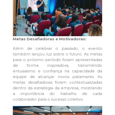
Metas Desafiadoras e Motivadoras:
Além de celebrar o passado, o evento
também lançou luz sobre o futuro. As metas
para o próximo período foram apresentadas
de forma inspiradora, transmitindo
entusiasmo e confiança na capacidade da
equipe de alcançar novos patamares. As
metas desafiadoras foram contextualizadas
dentro da estratégia da empresa, mostrando
a importância do trabalho de cada
colaborador para o sucesso coletivo.