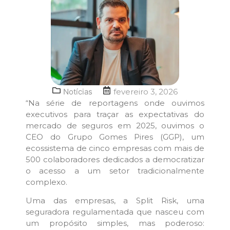
Notícias
fevereiro 3, 2026
“Na série de reportagens onde ouvimos
executivos para traçar as expectativas do
mercado de seguros em 2025, ouvimos o
CEO do Grupo Gomes Pires (GGP), um
ecossistema de cinco empresas com mais de
500 colaboradores dedicados a democratizar
o acesso a um setor tradicionalmente
complexo.
Uma das empresas, a Split Risk, uma
seguradora regulamentada que nasceu com
um propósito simples, mas poderoso: