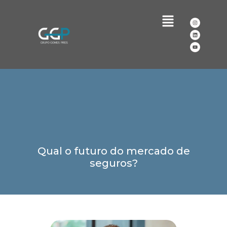
Qual o futuro do mercado de
seguros?