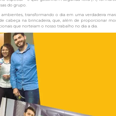
esas do grupo.
s ambientes, transformando o dia em uma verdadeira mar
e cabeça na brincadeira, que, além de proporcionar mo
ucionais que norteiam o nosso trabalho no dia a dia.