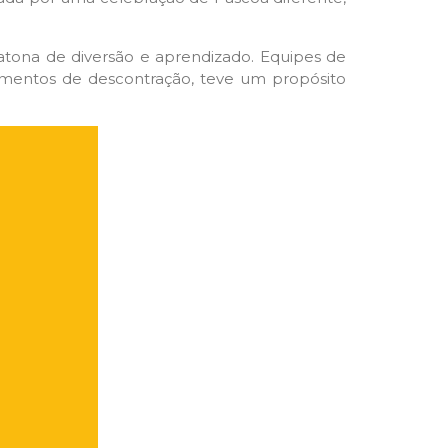
atona de diversão e aprendizado. Equipes de
mentos de descontração, teve um propósito