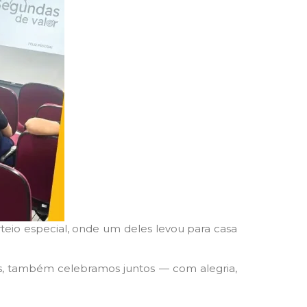
teio especial, onde um deles levou para casa
os, também celebramos juntos — com alegria,