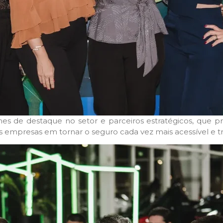
 de destaque no setor e parceiros estratégicos, que pre
empresas em tornar o seguro cada vez mais acessível e t