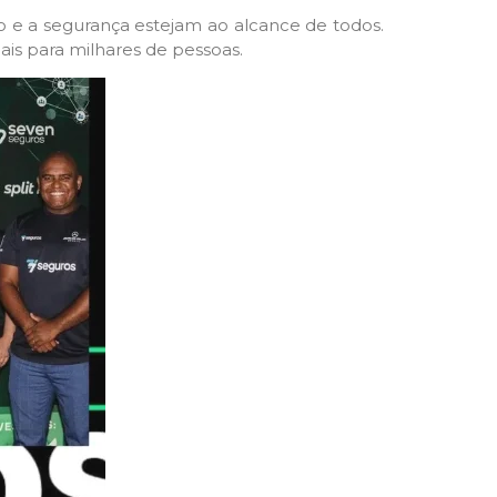
 e a segurança estejam ao alcance de todos.
ais para milhares de pessoas.