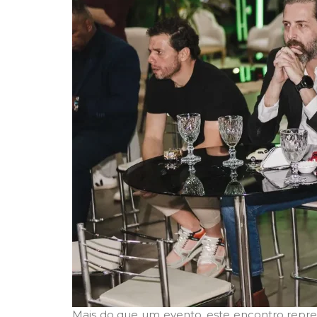
Mais do que um evento, este encontro repre