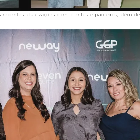
ecentes atualizações com clientes e parceiros, além de