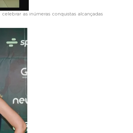
 celebrar as inúmeras conquistas alcançadas