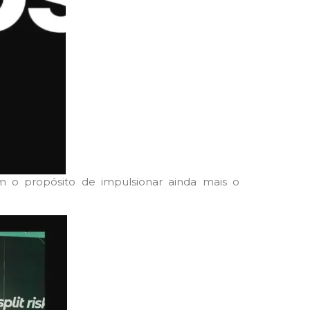
 o propósito de impulsionar ainda mais o