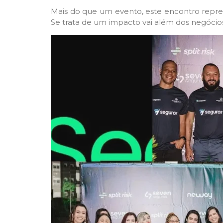
Mais do que um evento, este encontro repre
Se trata de um impacto vai além dos negócios