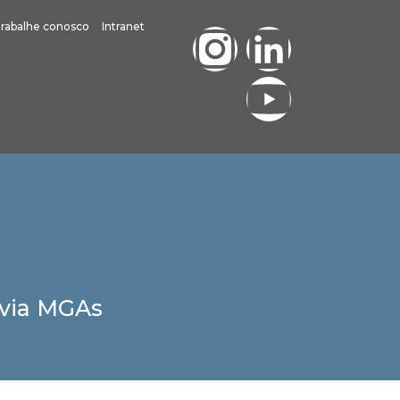
rabalhe conosco
Intranet
 via MGAs